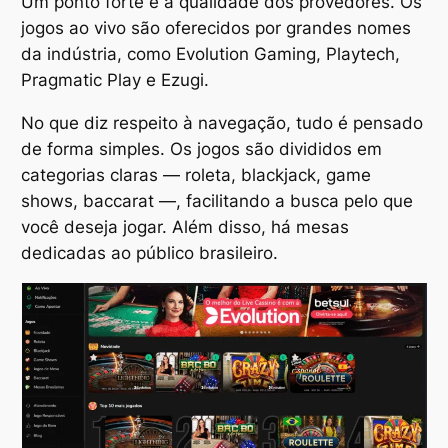
Um ponto forte é a qualidade dos provedores. Os
jogos ao vivo são oferecidos por grandes nomes
da indústria, como Evolution Gaming, Playtech,
Pragmatic Play e Ezugi.
No que diz respeito à navegação, tudo é pensado
de forma simples. Os jogos são divididos em
categorias claras — roleta, blackjack, game
shows, baccarat —, facilitando a busca pelo que
você deseja jogar. Além disso, há mesas
dedicadas ao público brasileiro.