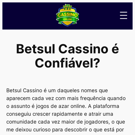
Betsul Cassino é
Confiável?
Betsul Cassino é um daqueles nomes que
aparecem cada vez com mais frequência quando
o assunto é jogos de azar online. A plataforma
conseguiu crescer rapidamente e atrair uma
comunidade cada vez maior de jogadores, o que
me deixou curioso para descobrir o que está por