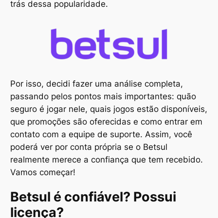
trás dessa popularidade.
Por isso, decidi fazer uma análise completa,
passando pelos pontos mais importantes: quão
seguro é jogar nele, quais jogos estão disponíveis,
que promoções são oferecidas e como entrar em
contato com a equipe de suporte. Assim, você
poderá ver por conta própria se o Betsul
realmente merece a confiança que tem recebido.
Vamos começar!
Betsul é confiável? Possui
licença?