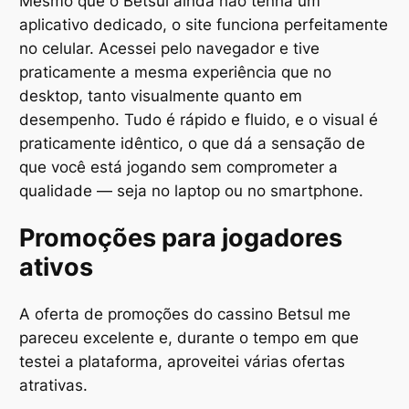
Mesmo que o Betsul ainda não tenha um
aplicativo dedicado, o site funciona perfeitamente
no celular. Acessei pelo navegador e tive
praticamente a mesma experiência que no
desktop, tanto visualmente quanto em
desempenho. Tudo é rápido e fluido, e o visual é
praticamente idêntico, o que dá a sensação de
que você está jogando sem comprometer a
qualidade — seja no laptop ou no smartphone.
Promoções para jogadores
ativos
A oferta de promoções do cassino Betsul me
pareceu excelente e, durante o tempo em que
testei a plataforma, aproveitei várias ofertas
atrativas.