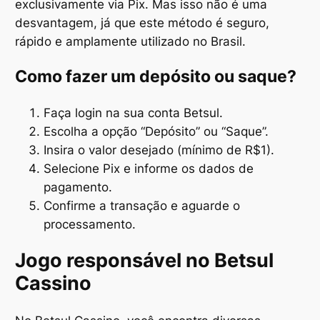
exclusivamente via Pix. Mas isso não é uma
desvantagem, já que este método é seguro,
rápido e amplamente utilizado no Brasil.
Como fazer um depósito ou saque?
Faça login na sua conta Betsul.
Escolha a opção “Depósito” ou “Saque”.
Insira o valor desejado (mínimo de R$1).
Selecione Pix e informe os dados de
pagamento.
Confirme a transação e aguarde o
processamento.
Jogo responsável no Betsul
Cassino