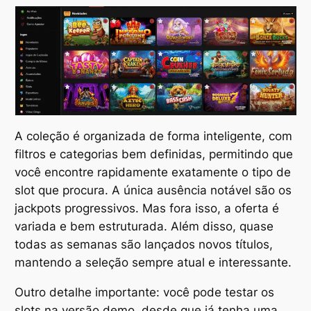
A coleção é organizada de forma inteligente, com
filtros e categorias bem definidas, permitindo que
você encontre rapidamente exatamente o tipo de
slot que procura. A única ausência notável são os
jackpots progressivos. Mas fora isso, a oferta é
variada e bem estruturada. Além disso, quase
todas as semanas são lançados novos títulos,
mantendo a seleção sempre atual e interessante.
Outro detalhe importante: você pode testar os
slots na versão demo, desde que já tenha uma