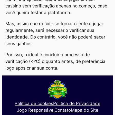
cassino sem verificação apenas no começo, caso
você queira testar a plataforma.
Mas, assim que decidir se tornar cliente e jogar
regularmente, será necessário verificar sua
identidade. Do contrário, você não poderá sacar
seus ganhos.
Por isso, o ideal é concluir o processo de
verificação (KYC) o quanto antes, de preferência
logo após criar sua conta.
Política de cookies
Politica de Privacidade
Jogo Responsável
Contato
Mapa do Site