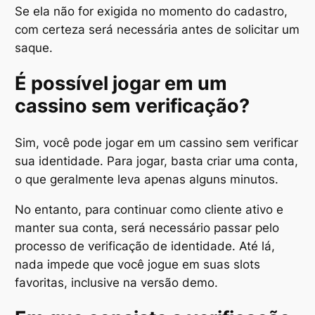
Se ela não for exigida no momento do cadastro,
com certeza será necessária antes de solicitar um
saque.
É possível jogar em um
cassino sem verificação?
Sim, você pode jogar em um cassino sem verificar
sua identidade. Para jogar, basta criar uma conta,
o que geralmente leva apenas alguns minutos.
No entanto, para continuar como cliente ativo e
manter sua conta, será necessário passar pelo
processo de verificação de identidade. Até lá,
nada impede que você jogue em suas slots
favoritas, inclusive na versão demo.