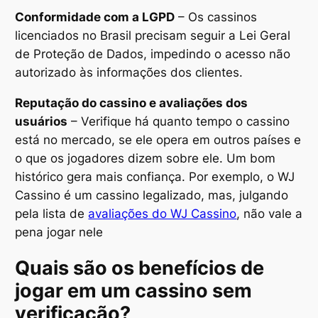
Conformidade com a LGPD
– Os cassinos
licenciados no Brasil precisam seguir a Lei Geral
de Proteção de Dados, impedindo o acesso não
autorizado às informações dos clientes.
Reputação do cassino e avaliações dos
usuários
– Verifique há quanto tempo o cassino
está no mercado, se ele opera em outros países e
o que os jogadores dizem sobre ele. Um bom
histórico gera mais confiança. Por exemplo, o WJ
Cassino é um cassino legalizado, mas, julgando
pela lista de
avaliações do WJ Cassino
, não vale a
pena jogar nele
Quais são os benefícios de
jogar em um cassino sem
verificação?