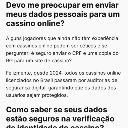
Devo me preocupar em enviar
meus dados pessoais para um
cassino online?
Alguns jogadores que ainda não têm experiência
com cassinos online podem ser céticos e se
perguntar: é seguro enviar o CPF e uma cópia do
RG para um site de cassino?
Felizmente, desde 2024, todos os cassinos online
licenciados no Brasil passaram por auditorias de
segurança digital, garantindo que os dados dos
usuários sejam protegidos.
Como saber se seus dados
estão seguros na verificação
de identidade do cassino?