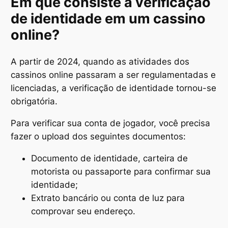
Em que consiste a verificação
de identidade em um cassino
online?
A partir de 2024, quando as atividades dos
cassinos online passaram a ser regulamentadas e
licenciadas, a verificação de identidade tornou-se
obrigatória.
Para verificar sua conta de jogador, você precisa
fazer o upload dos seguintes documentos:
Documento de identidade, carteira de
motorista ou passaporte para confirmar sua
identidade;
Extrato bancário ou conta de luz para
comprovar seu endereço.