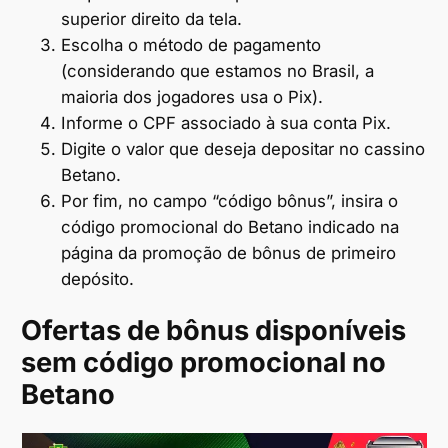
superior direito da tela.
Escolha o método de pagamento
(considerando que estamos no Brasil, a
maioria dos jogadores usa o Pix).
Informe o CPF associado à sua conta Pix.
Digite o valor que deseja depositar no cassino
Betano.
Por fim, no campo “código bônus”, insira o
código promocional do Betano indicado na
página da promoção de bônus de primeiro
depósito.
Ofertas de bônus disponíveis
sem código promocional no
Betano