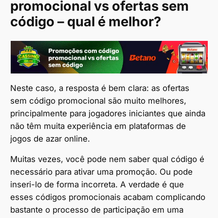
promocional vs ofertas sem
código – qual é melhor?
Neste caso, a resposta é bem clara: as ofertas
sem código promocional são muito melhores,
principalmente para jogadores iniciantes que ainda
não têm muita experiência em plataformas de
jogos de azar online.
Muitas vezes, você pode nem saber qual código é
necessário para ativar uma promoção. Ou pode
inseri-lo de forma incorreta. A verdade é que
esses códigos promocionais acabam complicando
bastante o processo de participação em uma