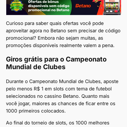
Curioso para saber quais ofertas você pode
aproveitar agora no Betano sem precisar de código
promocional? Embora não sejam muitas, as
promoções disponíveis realmente valem a pena.
Giros grátis para o Campeonato
Mundial de Clubes
Durante o Campeonato Mundial de Clubes, aposte
pelo menos R$ 1 em slots com tema de futebol
selecionados no cassino Betano. Quanto mais
você jogar, maiores as chances de ficar entre os
1000 primeiros colocados.
Ao final do torneio de slots, os 1000 melhores