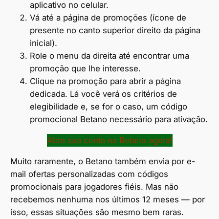
aplicativo no celular.
Vá até a página de promoções (ícone de
presente no canto superior direito da página
inicial).
Role o menu da direita até encontrar uma
promoção que lhe interesse.
Clique na promoção para abrir a página
dedicada. Lá você verá os critérios de
elegibilidade e, se for o caso, um código
promocional Betano necessário para ativação.
Abra sua conta na Betano agora!
Muito raramente, o Betano também envia por e-
mail ofertas personalizadas com códigos
promocionais para jogadores fiéis. Mas não
recebemos nenhuma nos últimos 12 meses — por
isso, essas situações são mesmo bem raras.