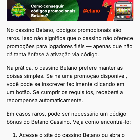
No cassino Betano, códigos promocionais são
raros. Isso não significa que o cassino não oferece
promoções para jogadores fiéis — apenas que não
dá tanta ênfase à ativação via código.
Na prática, o cassino Betano prefere manter as
coisas simples. Se há uma promoção disponível,
você pode se inscrever facilmente clicando em
um botão. Se cumprir os requisitos, receberá a
recompensa automaticamente.
Em casos raros, pode ser necessário um código
bônus do Betano Cassino. Veja como encontrá-lo:
Acesse o site do cassino Betano ou abra o