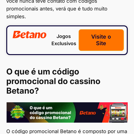
você nunca teve contato com códigos
promocionais antes, verá que é tudo muito
simples.
Jogos
Visite o
Site
Exclusivos
O que é um código
promocional do cassino
Betano?
O código promocional Betano é composto por uma