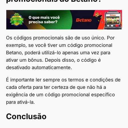
Os códigos promocionais são de uso único. Por
exemplo, se você tiver um código promocional
Betano, poderá utilizá-lo apenas uma vez para
ativar um bônus. Depois disso, o código é
desativado automaticamente.
É importante ler sempre os termos e condições de
cada oferta para ter certeza de que não há a
exigência de um código promocional específico
para ativá-la.
Conclusão