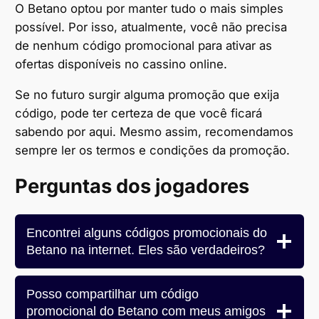
O Betano optou por manter tudo o mais simples
possível. Por isso, atualmente, você não precisa
de nenhum código promocional para ativar as
ofertas disponíveis no cassino online.
Se no futuro surgir alguma promoção que exija
código, pode ter certeza de que você ficará
sabendo por aqui. Mesmo assim, recomendamos
sempre ler os termos e condições da promoção.
Perguntas dos jogadores
Encontrei alguns códigos promocionais do
Betano na internet. Eles são verdadeiros?
Posso compartilhar um código
promocional do Betano com meus amigos