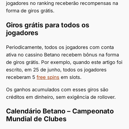
jogadores no ranking receberão recompensas na
forma de giros grátis.
Giros grátis para todos os
jogadores
Periodicamente, todos os jogadores com conta
ativa no cassino Betano recebem bônus na forma
de giros grátis. Por exemplo, quando este artigo foi
escrito, em 25 de junho, todos os jogadores
receberam 5
free spins
em slots.
Os ganhos acumulados com esses giros são
créditos em dinheiro, sem exigência de rollover.
Calendário Betano – Campeonato
Mundial de Clubes