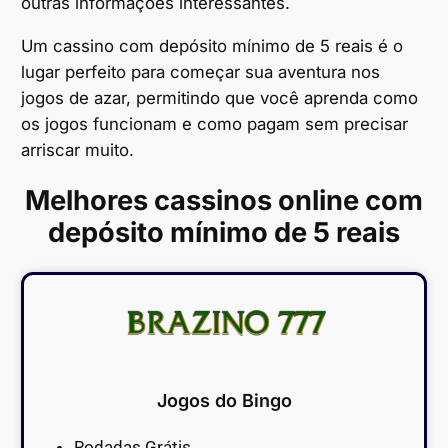
outras informações interessantes.
Um cassino com depósito mínimo de 5 reais é o
lugar perfeito para começar sua aventura nos
jogos de azar, permitindo que você aprenda como
os jogos funcionam e como pagam sem precisar
arriscar muito.
Melhores cassinos online com
depósito mínimo de 5 reais
Jogos do Bingo
Rodadas
Grátis