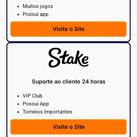
Muitos jogos
Possui app
Visite o Site
Suporte ao cliente 24 horas
VIP Club
Possui App
Torneios importantes
Visite o Site