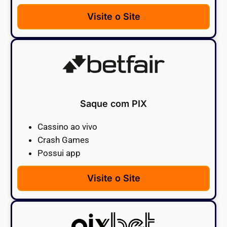
Visite o Site
Saque com PIX
Cassino ao vivo
Crash Games
Possui app
Visite o Site