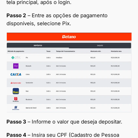
tela principal, após o login.
Passo 2
– Entre as opções de pagamento
disponíveis, selecione Pix.
Passo 3
– Informe o valor que deseja depositar.
Passo 4
– Insira seu CPF (Cadastro de Pessoa