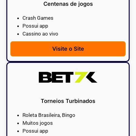
Centenas de jogos
Crash Games
Possui app
Cassino ao vivo
Visite o Site
Torneios Turbinados
Roleta Brasileira, Bingo
Muitos jogos
Possui app