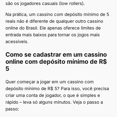
são os jogadores casuais (low rollers).
Na prática, um cassino com depósito mínimo de 5
reais não é diferente de qualquer outro cassino
online do Brasil. Ele apenas oferece limites de
entrada mais baixos para tornar os jogos mais
acessíveis.
Como se cadastrar em um cassino
online com depósito mínimo de R$
5
Quer começar a jogar em um cassino com
depósito mínimo de R$ 5? Para isso, você precisa
criar uma conta de jogador, o que é simples e
rápido – leva só alguns minutos. Veja o passo a
passo: