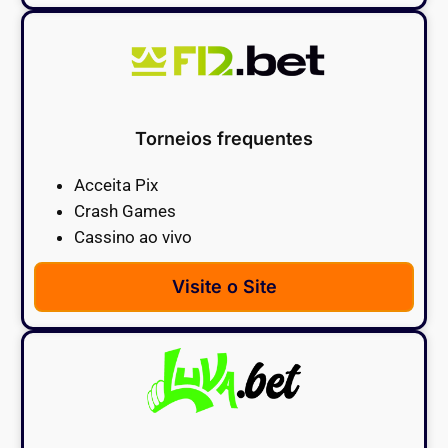
Torneios frequentes
Acceita Pix
Crash Games
Cassino ao vivo
Visite o Site