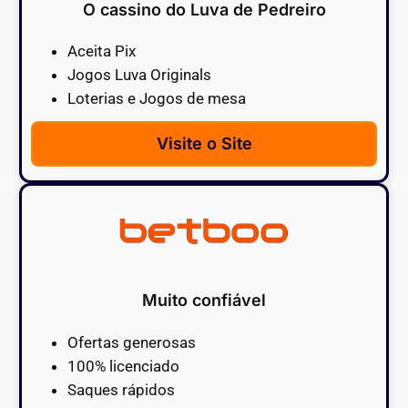
O cassino do Luva de Pedreiro
Aceita Pix
Jogos Luva Originals
Loterias e Jogos de mesa
Visite o Site
Muito confiável
Ofertas generosas
100% licenciado
Saques rápidos