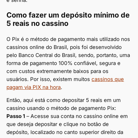
e senha.
Como fazer um depósito mínimo de
5 reais no cassino
O Pix é o método de pagamento mais utilizado nos
cassinos online do Brasil, pois foi desenvolvido
pelo Banco Central do Brasil, sendo, portanto, uma
forma de pagamento 100% confiável, segura e
com custos extremamente baixos para os
usuários. Por isso, existem muitos
cassinos que
pagam via PIX na hora
.
Então, aqui está como depositar 5 reais em um
cassino usando o método de pagamento Pix:
Passo 1
– Acesse sua conta no cassino online em
que deseja depositar e clique no botão de
depósito, localizado no canto superior direito da