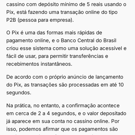
cassino com depósito mínimo de 5 reais usando o
Pix, está fazendo uma transação online do tipo
P2B (pessoa para empresa).
O Pix é uma das formas mais rápidas de
pagamento online, e o Banco Central do Brasil
criou esse sistema como uma solução acessível e
fácil de usar, para permitir transferências e
recebimentos instantâneos.
De acordo com o próprio anúncio de lançamento
do Pix, as transações são processadas em até 10
segundos.
Na prática, no entanto, a confirmação acontece
em cerca de 2 a 4 segundos, e o valor depositado
já aparece em sua conta no cassino online. Por
isso, podemos afirmar que os pagamentos são