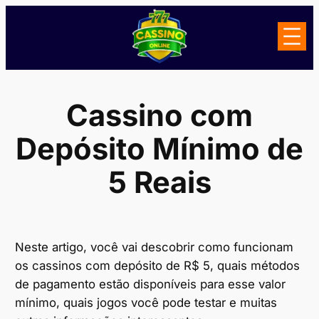
Cassino com
Depósito Mínimo de
5 Reais
Neste artigo, você vai descobrir como funcionam
os cassinos com depósito de R$ 5, quais métodos
de pagamento estão disponíveis para esse valor
mínimo, quais jogos você pode testar e muitas