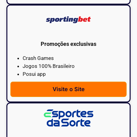
Promoções exclusivas
Crash Games
Jogos 100% Brasileiro
Posui app
Visite o Site