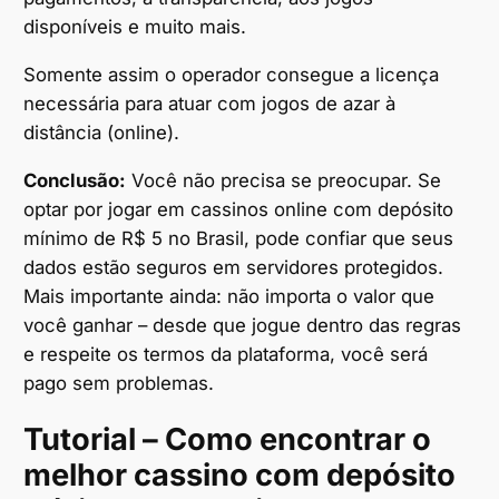
disponíveis e muito mais.
Somente assim o operador consegue a licença
necessária para atuar com jogos de azar à
distância (online).
Conclusão:
Você não precisa se preocupar. Se
optar por jogar em cassinos online com depósito
mínimo de R$ 5 no Brasil, pode confiar que seus
dados estão seguros em servidores protegidos.
Mais importante ainda: não importa o valor que
você ganhar – desde que jogue dentro das regras
e respeite os termos da plataforma, você será
pago sem problemas.
Tutorial – Como encontrar o
melhor cassino com depósito