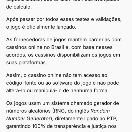
de cálculo.
Após passar por todos esses testes e validações,
o jogo é oficialmente lançado.
As fornecedoras de jogos mantêm parcerias com
cassinos online no Brasil e, com base nesses
acordos, os cassinos disponibilizam os jogos em
suas plataformas.
Assim, o cassino online não tem acesso ao
código-fonte ou ao software do jogo e não pode
alterá-lo ou manipulá-lo de nenhuma forma.
Os jogos usam um sistema chamado gerador de
números aleatórios (RNG, do inglês
Random
Number Generator
), diretamente ligado ao RTP,
garantindo 100% de transparência e justiça nos