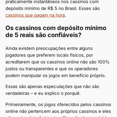
praticamente instantâneos nos cassinos com
depósito mínimo de R$ 5 no Brasil. Esses são
cassinos que pagam na hora
.
Os cassinos com depósito mínimo
de 5 reais são confiáveis?
Ainda existem preocupações entre alguns
jogadores que preferem locais físicos, por
acreditarem que os cassinos online não são 100%
justos ou transparentes e que os operadores
podem manipular os jogos em benefício próprio.
Essas são apenas especulações que não são
verdadeiras – e eu explico o porquê.
Primeiramente, os jogos oferecidos pelos cassinos
online não pertencem aos próprios cassinos e eles